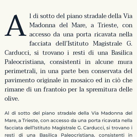
A
l di sotto del piano stradale della Via
Madonna del Mare, a Trieste, con
accesso da una porta ricavata nella
facciata dell’Istituto Magistrale G.
Carducci, si trovano i resti di una Basilica
Paleocristiana, consistenti in alcune mura
perimetrali, in una parte ben conservata del
pavimento originale in mosaico ed in ciò che
rimane di un frantoio per la spremitura delle
olive.
Al di sotto del piano stradale della Via Madonna del
Mare, a Trieste, con accesso da una porta ricavata nella
facciata dell’Istituto Magistrale G. Carducci, si trovano i
resti di una Basilica Paleocristiana, consistenti in